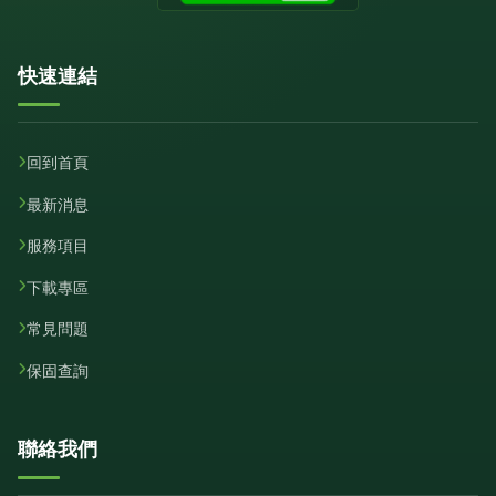
快速連結
回到首頁
最新消息
服務項目
下載專區
常見問題
保固查詢
聯絡我們