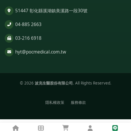
51447 彰化縣溪湖鎮美溪路一段30號
04-885 2663
03-216 6918
hyt@pocmedical.com.tw
© 2026
波克生醫股份有限公司
. All Rights Reserved.
隱私權政策
服務條款