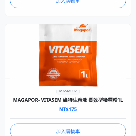
加入購物車
MASM002
MAGAPOR- VITASEM 維特生精液 長效型稀釋粉1L
NT$
175
加入購物車