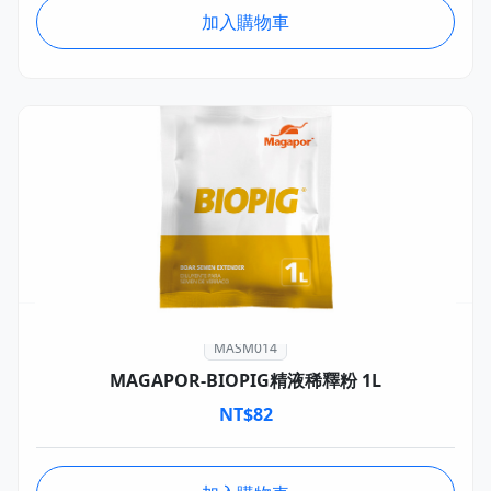
加入購物車
MASM014
MAGAPOR-BIOPIG精液稀釋粉 1L
NT$
82