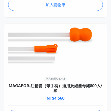
加入購物車
MASM008.4.2
MAGAPOR-注精管（帶手柄）適用於經產母豬800入/
箱
NT$
4,560