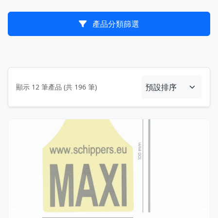
產品分類篩選
顯示 12 筆產品 (共 196 筆)