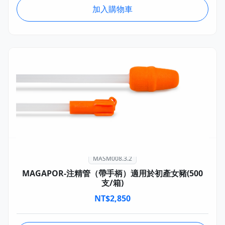
加入購物車
MASM008.3.2
MAGAPOR-注精管（帶手柄）適用於初產女豬(500
支/箱)
NT$
2,850