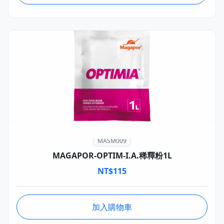
MASM009
MAGAPOR-OPTIM-I.A.稀釋粉1L
NT$
115
加入購物車