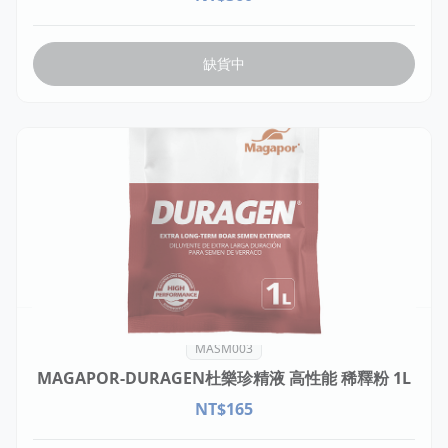
缺貨中
MASM003
MAGAPOR-DURAGEN杜樂珍精液 高性能 稀釋粉 1L
NT$
165