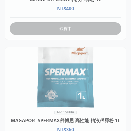
NT$
400
缺貨中
MASM004
MAGAPOR- SPERMAX舒博思 高性能 精液稀釋粉 1L
NT$
360