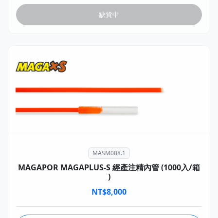
缺貨中
MASM008.1
MAGAPOR MAGAPLUS-S 經產注精內管 (1000入/箱
)
NT$
8,000